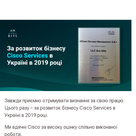
Завжди приємно отримувати визнання за свою працю.
Цього разу – за розвиток бізнесу Cisco Services в
Україні в 2019 році.
Ми вдячні Cisco за високу оцінку спільно виконаної
роботи.