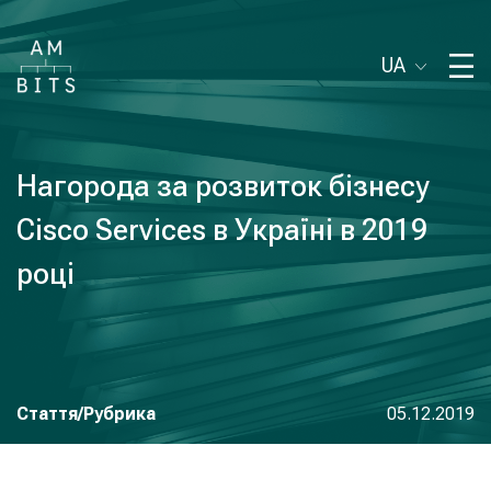
UA
Нагорода за розвиток бізнесу
Cisco Services в Україні в 2019
році
Стаття/Рубрика
05.12.2019