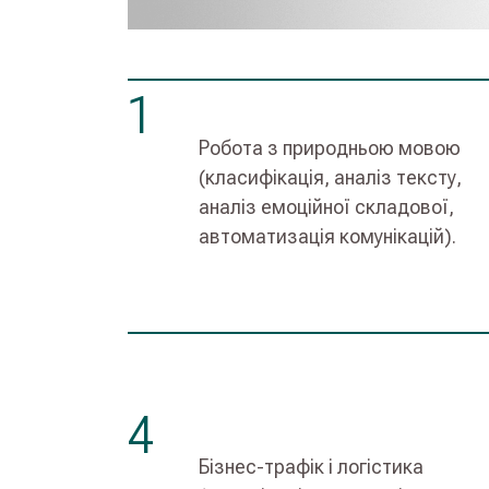
1
Робота з природньою мовою
(класифікація, аналіз тексту,
аналіз емоційної складової,
автоматизація комунікацій).
4
Бізнес-трафік і логістика