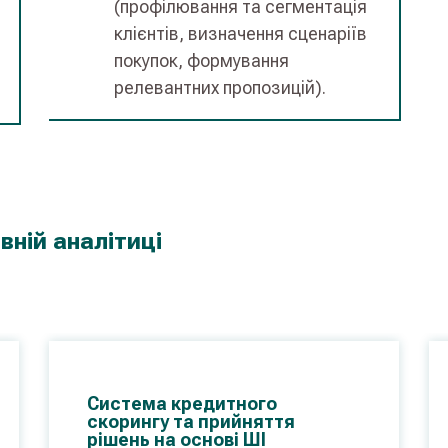
(профілювання та сегментація
клієнтів, визначення сценаріїв
покупок, формування
релевантних пропозицій).
вній аналітиці
Система кредитного
скорингу та прийняття
рішень на основі ШІ