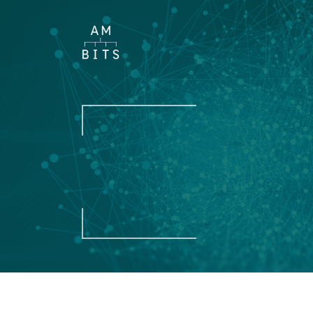
Тема звернення