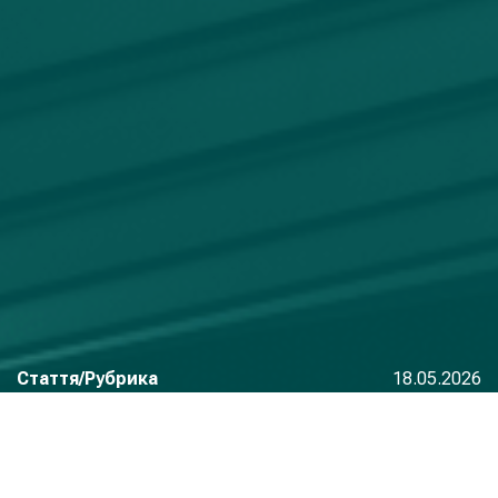
Стаття/Рубрика
18.05.2026