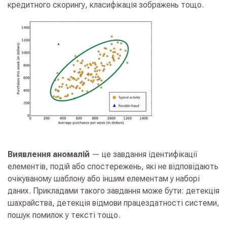
кредитного скорингу, класифікація зображень тощо.
Виявлення аномалій
— це завдання ідентифікації
елементів, подій або спостережень, які не відповідають
очікуваному шаблону або іншим елементам у наборі
даних. Прикладами такого завдання може бути: детекція
шахрайства, детекція відмови працездатності системи,
пошук помилок у тексті тощо.