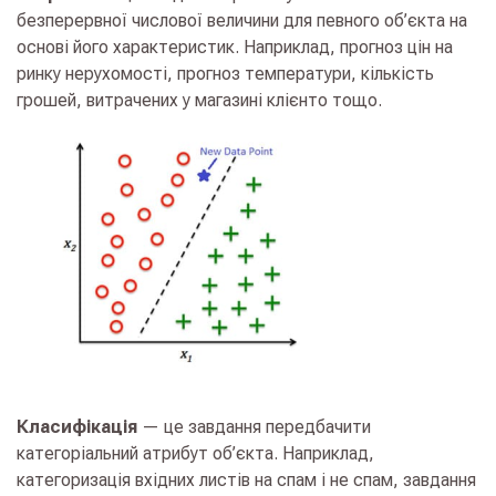
безперервної числової величини для певного об’єкта на
основі його характеристик. Наприклад, прогноз цін на
ринку нерухомості, прогноз температури, кількість
грошей, витрачених у магазині клієнто тощо.
Класифікація
— це завдання передбачити
категоріальний атрибут об’єкта. Наприклад,
категоризація вхідних листів на спам і не спам, завдання