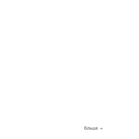
більше