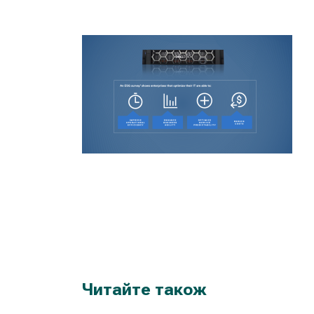
Читайте також