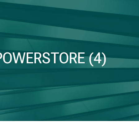
POWERSTORE (4)